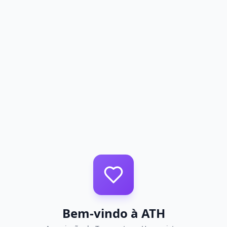
Bem-vindo à ATH