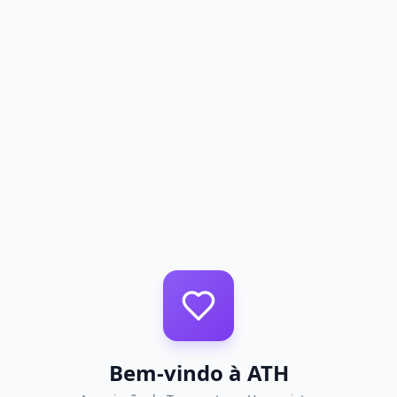
Bem-vindo à ATH